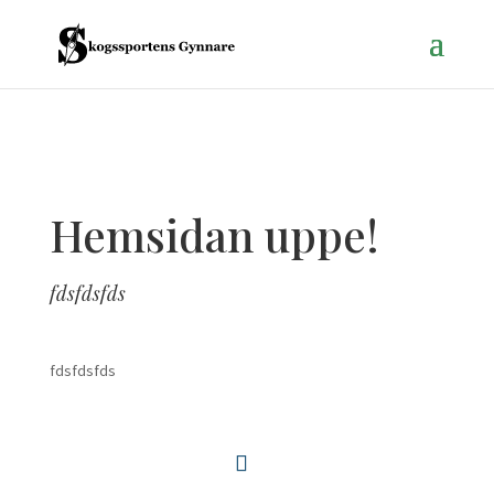
Hemsidan uppe!
fdsfdsfds
fdsfdsfds