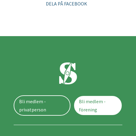
DELA PÅ FACEBOOK
Bli medlem -
Bli medlem -
privatperson
förening