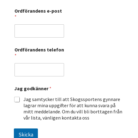
Ordförandens e-post
*
Ordförandens telefon
*
Jag godkänner
*
Jag samtycker till att Skogssportens gynnare
lagrar mina uppgifter för att kunna svara på
mitt meddelande. Om du vill bli borttagen från
vår lista, vänligen kontakta oss
Skicka