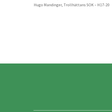
Hugo Mandinger, Trollhättans SOK – H17-20