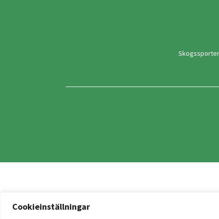
Skogssporte
Cookieinställningar