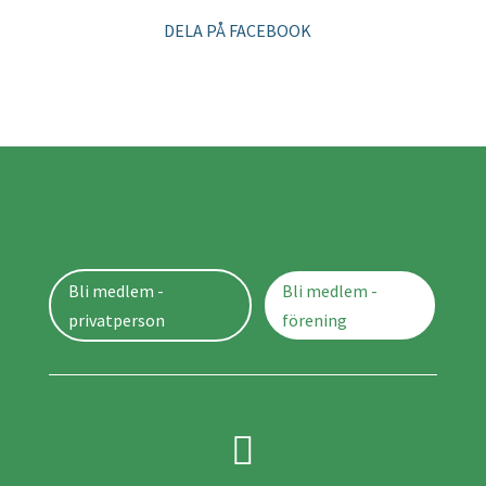
DELA PÅ FACEBOOK
Bli medlem -
Bli medlem -
privatperson
förening
