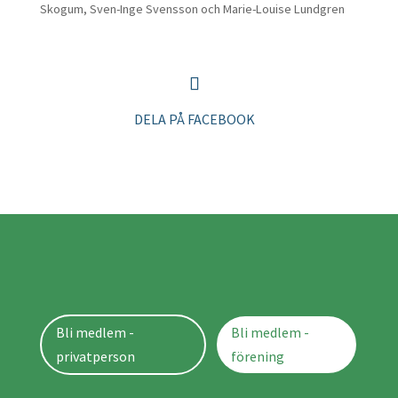
Skogum, Sven-Inge Svensson och Marie-Louise Lundgren
DELA PÅ FACEBOOK
Bli medlem -
Bli medlem -
privatperson
förening