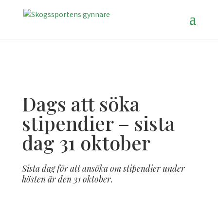
Dags att söka
stipendier – sista
dag 31 oktober
Sista dag för att ansöka om stipendier under
hösten är den 31 oktober.